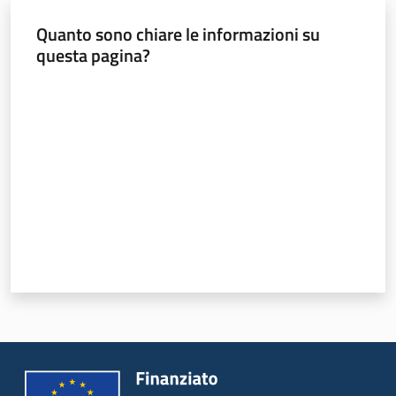
Quanto sono chiare le informazioni su
questa pagina?
Valuta da 1 a 5 stelle