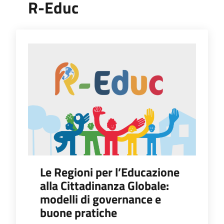
R-Educ
Le Regioni per l’Educazione
alla Cittadinanza Globale:
modelli di governance e
buone pratiche