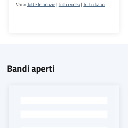
Vai a:
Tutte le notizie
|
Tutti i video
|
Tutti i bandi
Bandi aperti
-
-