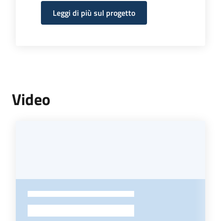
Leggi di più sul progetto
Video
-