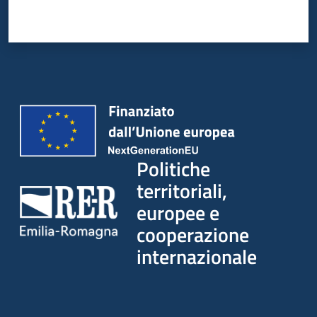
Politiche
territoriali,
europee e
cooperazione
internazionale