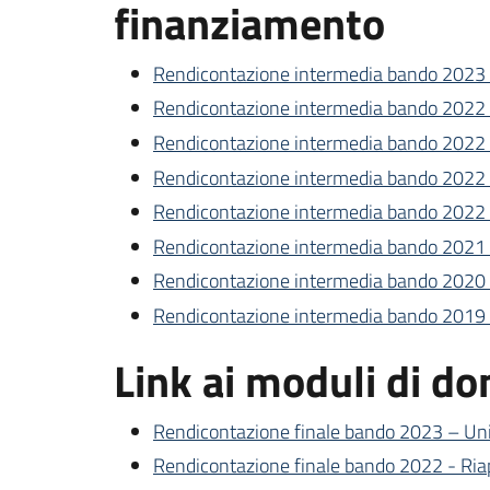
finanziamento
Rendicontazione intermedia bando 2023 
Rendicontazione intermedia bando 2022 -
Rendicontazione intermedia bando 2022 -
Rendicontazione intermedia bando 2022 -
Rendicontazione intermedia bando 2022 
Rendicontazione intermedia bando 2021
Rendicontazione intermedia bando 2020 
Rendicontazione intermedia bando 2019 
Link ai moduli di d
Rendicontazione finale bando 2023 – Un
Rendicontazione finale bando 2022 - Riap