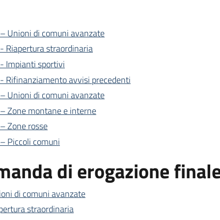
– Unioni di comuni avanzate
 Riapertura straordinaria
 Impianti sportivi
 Rifinanziamento avvisi precedenti
– Unioni di comuni avanzate
 – Zone montane e interne
– Zone rosse
– Piccoli comuni
omanda di erogazione final
ioni di comuni avanzate
ertura straordinaria