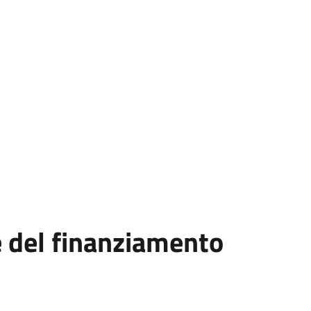
e del finanziamento