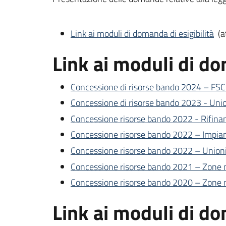
Link ai moduli di domanda di esigibilità
(a
Link ai moduli di d
Concessione di risorse bando 2024 – FSC
Concessione di risorse bando 2023 - Unio
Concessione risorse bando 2022 - Rifina
Concessione risorse bando 2022 – Impiant
Concessione risorse bando 2022 – Union
Concessione risorse bando 2021 – Zone 
Concessione risorse bando 2020 – Zone 
Link ai moduli di d