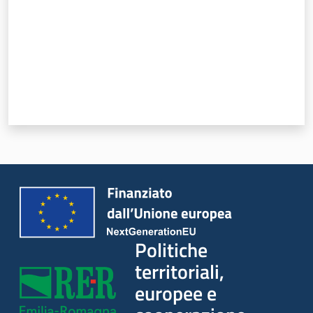
Politiche
territoriali,
europee e