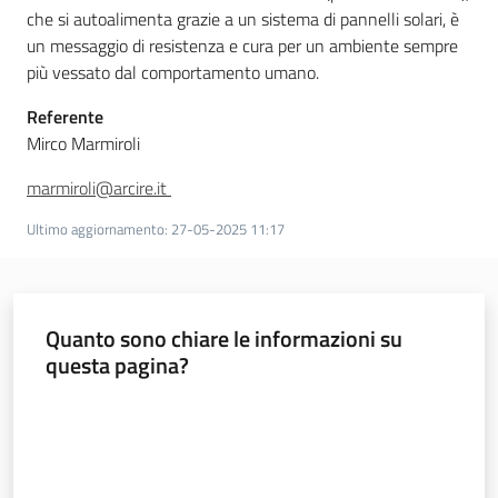
che si autoalimenta grazie a un sistema di pannelli solari, è
un messaggio di resistenza e cura per un ambiente sempre
più vessato dal comportamento umano.
Referente
Mirco Marmiroli
marmiroli@arcire.it
Ultimo aggiornamento
:
27-05-2025 11:17
Quanto sono chiare le informazioni su
questa pagina?
Valuta da 1 a 5 stelle