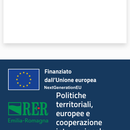
Politiche
territoriali,
europee e
cooperazione