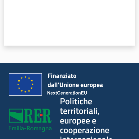
Politiche
territoriali,
europee e
cooperazione