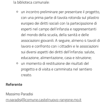
la biblioteca comunale:
un incontro preliminare per presentare il progetto,
con una prima parte di tavola rotonda sul pilastro
europeo dei diritti sociali con la partecipazione di
esperti nel campo dell’infanzia e rappresentanti
del mondo della scuola, della sanità e delle
associazioni giovanili. A seguire, almeno 4 tavoli di
lavoro e confronto con i cittadini e le associazioni
sui diversi aspetti dei diritti dell’infanzia: salute,
educazione, alimentazione, casa e istruzione;
un momento di restituzione dei risultati del
progetto e di visita e camminata nel sentiero
creato.
Referente
Massimo Paradisi
m.paradisi@comune.castelnuovo-rangone.mo.it