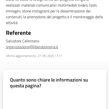
realizzati materiali comunicativi multimediali (video, testi,
immagini, storie instagram) per la disseminazione dei
contenuti, la promozione del progetto e il monitoraggio delle
attività.
Referente
Salvatore Celentano
organizzazione@liberabologna.it
Ultimo aggiornamento
:
27-05-2025 11:17
Quanto sono chiare le informazioni su
questa pagina?
Valuta da 1 a 5 stelle