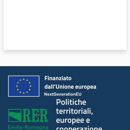
Politiche
territoriali,
europee e
cooperazione