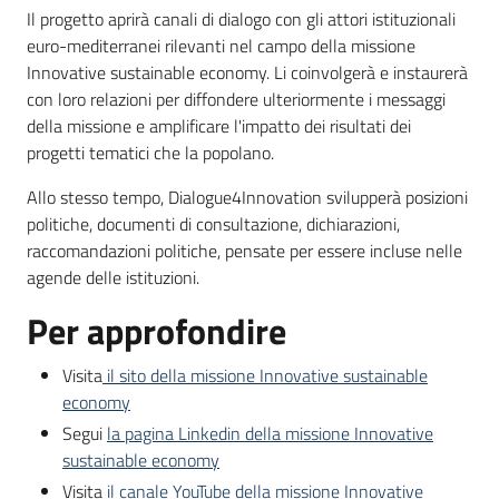
Il progetto aprirà canali di dialogo con gli attori istituzionali
euro-mediterranei rilevanti nel campo della missione
Innovative sustainable economy. Li coinvolgerà e instaurerà
con loro relazioni per diffondere ulteriormente i messaggi
della missione e amplificare l'impatto dei risultati dei
progetti tematici che la popolano.
Allo stesso tempo, Dialogue4Innovation svilupperà posizioni
politiche, documenti di consultazione, dichiarazioni,
raccomandazioni politiche, pensate per essere incluse nelle
agende delle istituzioni.
Per approfondire
Visita
il sito della missione Innovative sustainable
economy
Segui
la pagina Linkedin della missione Innovative
sustainable economy
Visita
il canale YouTube della missione Innovative