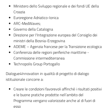
su
Ministero dello Sviluppo regionale e dei fondi UE della
Croazia
Euroregione Adriatico-Ionica
ARC-MedWaves;
Governo della Catalogna
Direzione per l'Integrazione europea del Consiglio dei
ministri della Bosnia-Erzegovina
ADEME – Agenzia francese per la Transizione ecologica
Conferenza delle regioni periferiche marittime -
Commissione intermediterranea
Technopolis Group Portogallo
Dialogue4Innovation in qualità di progetto di dialogo
istituzionale concorre a:
Creare le condizioni favorevoli affinché i risultati positivi
e le buone pratiche prodotte nell’ambito del
Programma vengano valorizzate anche al di fuori di
esso