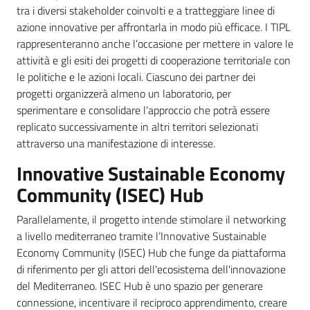
tra i diversi stakeholder coinvolti e a tratteggiare linee di
azione innovative per affrontarla in modo più efficace. I TIPL
rappresenteranno anche l’occasione per mettere in valore le
attività e gli esiti dei progetti di cooperazione territoriale con
le politiche e le azioni locali. Ciascuno dei partner dei
progetti organizzerà almeno un laboratorio, per
sperimentare e consolidare l’approccio che potrà essere
replicato successivamente in altri territori selezionati
attraverso una manifestazione di interesse.
Innovative Sustainable Economy
Community (ISEC) Hub
Parallelamente, il progetto intende stimolare il networking
a livello mediterraneo tramite l’Innovative Sustainable
Economy Community (ISEC) Hub che funge da piattaforma
di riferimento per gli attori dell'ecosistema dell'innovazione
del Mediterraneo. ISEC Hub è uno spazio per generare
connessione, incentivare il reciproco apprendimento, creare