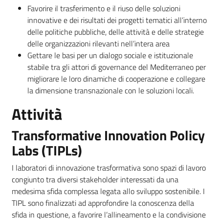
Favorire il trasferimento e il riuso delle soluzioni
innovative e dei risultati dei progetti tematici all’interno
delle politiche pubbliche, delle attività e delle strategie
delle organizzazioni rilevanti nell’intera area
Gettare le basi per un dialogo sociale e istituzionale
stabile tra gli attori di governance del Mediterraneo per
migliorare le loro dinamiche di cooperazione e collegare
la dimensione transnazionale con le soluzioni locali.
Attività
Transformative Innovation Policy
Labs (TIPLs)
I laboratori di innovazione trasformativa sono spazi di lavoro
congiunto tra diversi stakeholder interessati da una
medesima sfida complessa legata allo sviluppo sostenibile. I
TIPL sono finalizzati ad approfondire la conoscenza della
sfida in questione, a favorire l’allineamento e la condivisione