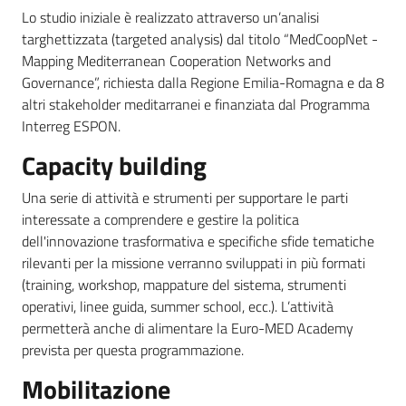
Lo studio iniziale è realizzato attraverso un’analisi
targhettizzata (targeted analysis) dal titolo “MedCoopNet -
Mapping Mediterranean Cooperation Networks and
Governance”, richiesta dalla Regione Emilia-Romagna e da 8
altri stakeholder meditarranei e finanziata dal Programma
Interreg ESPON.
Capacity building
Una serie di attività e strumenti per supportare le parti
interessate a comprendere e gestire la politica
dell'innovazione trasformativa e specifiche sfide tematiche
rilevanti per la missione verranno sviluppati in più formati
(training, workshop, mappature del sistema, strumenti
operativi, linee guida, summer school, ecc.). L’attività
permetterà anche di alimentare la Euro-MED Academy
prevista per questa programmazione.
Mobilitazione