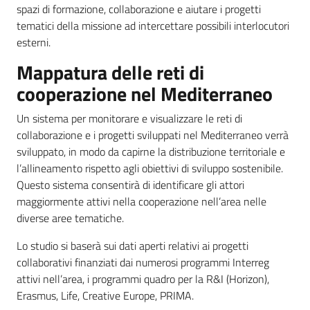
spazi di formazione, collaborazione e aiutare i progetti
tematici della missione ad intercettare possibili interlocutori
esterni.
Mappatura delle reti di
cooperazione nel Mediterraneo
Un sistema per monitorare e visualizzare le reti di
collaborazione e i progetti sviluppati nel Mediterraneo verrà
sviluppato, in modo da capirne la distribuzione territoriale e
l’allineamento rispetto agli obiettivi di sviluppo sostenibile.
Questo sistema consentirà di identificare gli attori
maggiormente attivi nella cooperazione nell’area nelle
diverse aree tematiche.
Lo studio si baserà sui dati aperti relativi ai progetti
collaborativi finanziati dai numerosi programmi Interreg
attivi nell’area, i programmi quadro per la R&I (Horizon),
Erasmus, Life, Creative Europe, PRIMA.