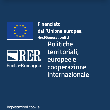
su
Politiche
territoriali,
europee e
cooperazione
internazionale
Impostazioni cookie