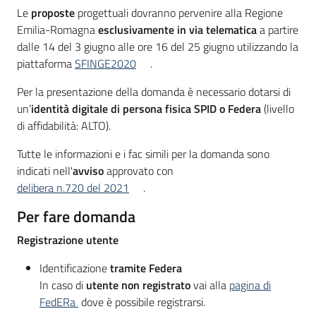
Le
proposte
progettuali dovranno pervenire alla Regione
Emilia-Romagna
esclusivamente in via telematica
a partire
dalle 14 del 3 giugno alle ore 16 del 25 giugno utilizzando la
piattaforma
SFINGE2020
.
Per la presentazione della domanda è necessario dotarsi di
un’
identità digitale di persona fisica SPID o Federa
(livello
di affidabilità: ALTO).
Tutte le informazioni e i fac simili per la domanda sono
indicati nell'
avviso
approvato con
delibera n.720 del 2021
.
Per fare domanda
Registrazione utente
Identificazione
tramite Federa
In caso di
utente non registrato
vai alla
pagina di
FedERa
dove è possibile registrarsi.