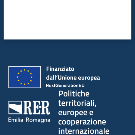
Politiche
territoriali,
europee e
cooperazione
internazionale