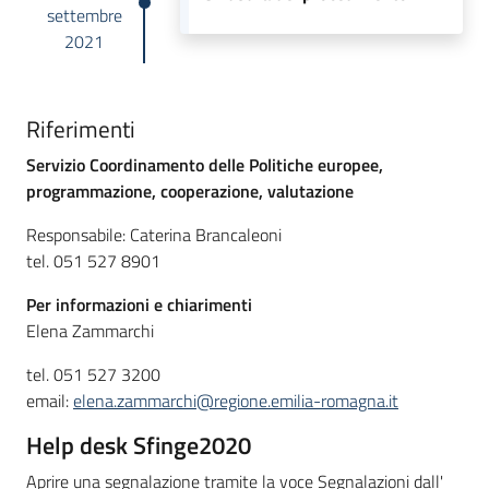
settembre
2021
Riferimenti
Servizio Coordinamento delle Politiche europee,
programmazione, cooperazione, valutazione
Responsabile: Caterina Brancaleoni
tel. 051 527 8901
Per informazioni e chiarimenti
Elena Zammarchi
tel. 051 527 3200
email:
elena.zammarchi@regione.emilia-romagna.it
Help desk Sfinge2020
Aprire una segnalazione tramite la voce Segnalazioni dall'