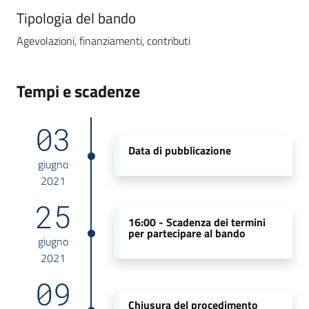
Tipologia del bando
Agevolazioni, finanziamenti, contributi
Tempi e scadenze
03
Data di pubblicazione
giugno
2021
25
16:00 -
Scadenza dei termini
per partecipare al bando
giugno
2021
09
Chiusura del procedimento