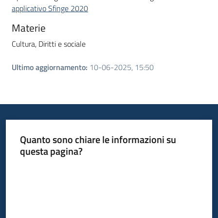
applicativo Sfinge 2020
Materie
Cultura,
Diritti e sociale
Ultimo aggiornamento
:
10-06-2025, 15:50
Quanto sono chiare le informazioni su
questa pagina?
Valuta da 1 a 5 stelle