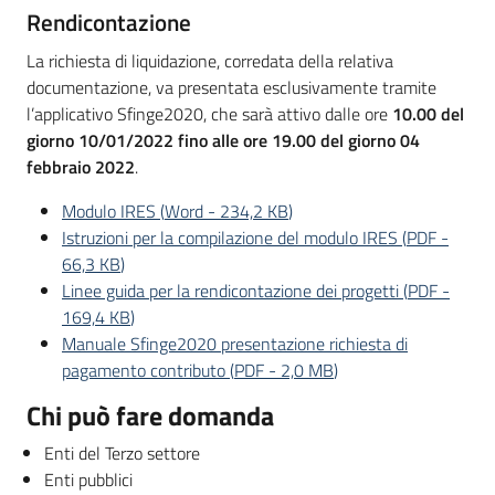
Rendicontazione
La richiesta di liquidazione, corredata della relativa
documentazione, va presentata esclusivamente tramite
l’applicativo Sfinge2020, che sarà attivo dalle ore
10.00 del
giorno 10/01/2022 fino alle ore 19.00 del giorno 04
febbraio 2022
.
Modulo IRES
(
Word
-
234,2 KB
)
Istruzioni per la compilazione del modulo IRES
(
PDF
-
66,3 KB
)
Linee guida per la rendicontazione dei progetti
(
PDF
-
169,4 KB
)
Manuale Sfinge2020 presentazione richiesta di
pagamento contributo
(
PDF
-
2,0 MB
)
Chi può fare domanda
Enti del Terzo settore
Enti pubblici