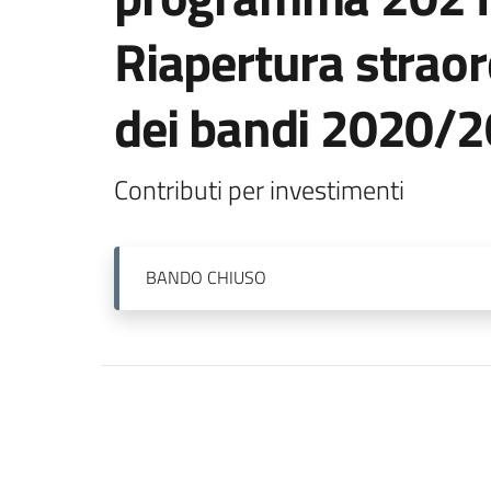
Riapertura straor
dei bandi 2020/
Contributi per investimenti
BANDO
CHIUSO