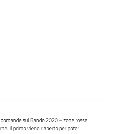
 di domande sul Bando 2020 – zone rosse
e. Il primo viene riaperto per poter