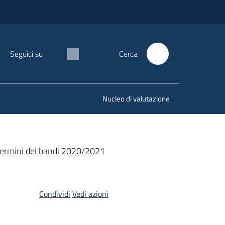
Seguici su
Cerca
Nucleo di valutazione
termini dei bandi 2020/2021
Condividi
Vedi azioni