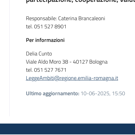
Responsabile: Caterina Brancaleoni
tel. 051 527 8901
Per informazioni
Delia Cunto
Viale Aldo Moro 38 - 40127 Bologna
tel. 051 527 7671
LeggeAmbiti@regione.emilia-romagna.it
Ultimo aggiornamento
:
10-06-2025, 15:50