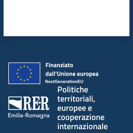
su
Politiche
territoriali,
europee e
cooperazione
internazionale