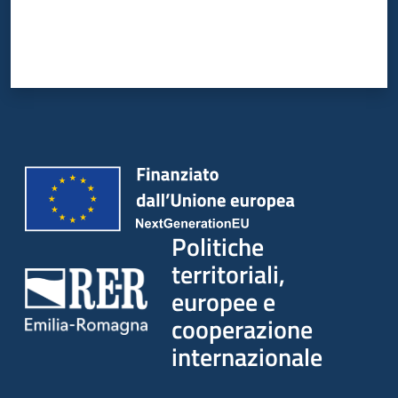
su
Politiche
territoriali,
europee e
cooperazione
internazionale