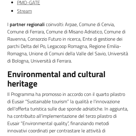
PMO-GATE
Stream
I
partner regionali
coinvolti: Arpae, Comune di Cervia,
Comune di Ferrara, Comune di Misano Adriatico, Comune di
Ravenna, Consorzio Futuro in ricerca, Ente di gestione dei
parchi Delta del Po, Legacoop Romagna, Regione Emilia-
Romagna, Unione di Comuni della Valle del Savio, Università
di Bologna, Università di Ferrara.
Environmental and cultural
heritage
Il Programma ha promosso in accordo con il quarto pilastro
di Eusair “Sustainable tourism” la qualità e l'innovazione
dell'offerta turistica sulle due sponde adriatiche. In aggiunta,
ha contribuito all’implementazione del terzo pilastro di
Eusair “Environmental quality”, finanziando metodi
innovativi coordinati per contrastare le attività di