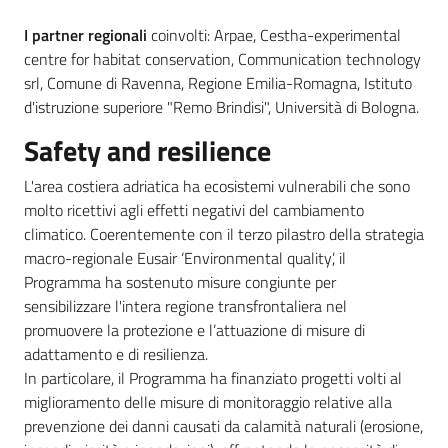
I partner regionali
coinvolti: Arpae, Cestha-experimental
centre for habitat conservation, Communication technology
srl, Comune di Ravenna, Regione Emilia-Romagna, Istituto
d'istruzione superiore "Remo Brindisi", Università di Bologna.
Safety and resilience
L'area costiera adriatica ha ecosistemi vulnerabili che sono
molto ricettivi agli effetti negativi del cambiamento
climatico. Coerentemente con il terzo pilastro della strategia
macro-regionale Eusair ‘Environmental quality’, il
Programma ha sostenuto misure congiunte per
sensibilizzare l'intera regione transfrontaliera nel
promuovere la protezione e l’attuazione di misure di
adattamento e di resilienza.
In particolare, il Programma ha finanziato progetti volti al
miglioramento delle misure di monitoraggio relative alla
prevenzione dei danni causati da calamità naturali (erosione,