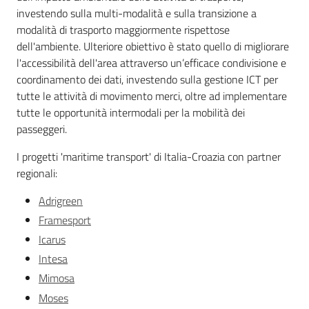
investendo sulla multi-modalità e sulla transizione a
modalità di trasporto maggiormente rispettose
dell'ambiente. Ulteriore obiettivo è stato quello di migliorare
l'accessibilità dell'area attraverso un’efficace condivisione e
coordinamento dei dati, investendo sulla gestione ICT per
tutte le attività di movimento merci, oltre ad implementare
tutte le opportunità intermodali per la mobilità dei
passeggeri.
I progetti 'maritime transport' di Italia-Croazia con partner
regionali:
Adrigreen
Framesport
Icarus
Intesa
Mimosa
Moses