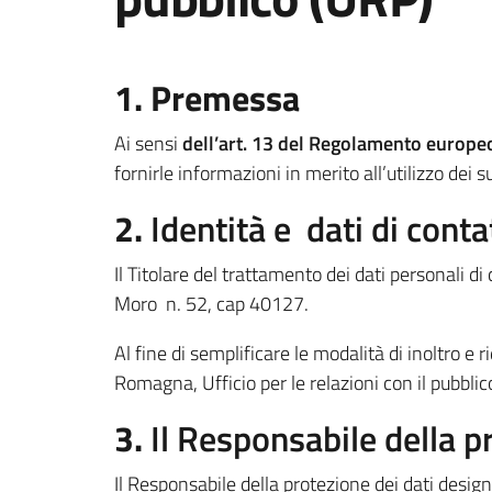
1. Premessa
Ai sensi
dell’art. 13 del Regolamento europ
fornirle informazioni in merito all’utilizzo dei s
2.
Identità e dati di conta
Il Titolare del trattamento dei dati personali 
Moro n. 52, cap 40127.
Al fine di semplificare le modalità di inoltro e r
Romagna, Ufficio per le relazioni con il pubblico
3.
Il Responsabile della p
Il Responsabile della protezione dei dati design