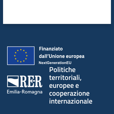
Politiche
territoriali,
europee e
cooperazione
internazionale