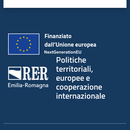
su
Politiche
territoriali,
europee e
cooperazione
internazionale