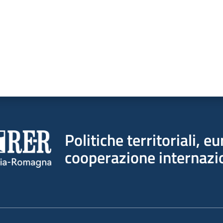
Politiche territoriali, e
cooperazione internazi