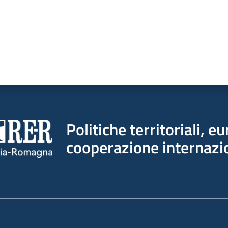
Politiche territoriali, e
cooperazione internazi