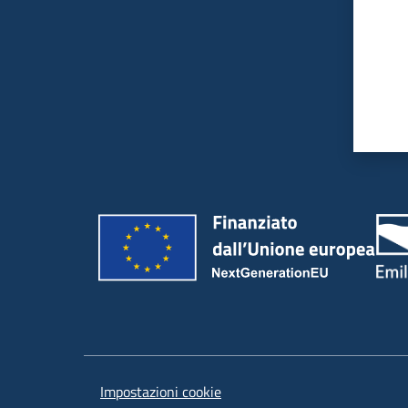
Impostazioni cookie