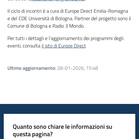
Il ciclo di incontri è a cura di Europe Direct Emilia-Romagna
e del CDE Università di Bologna. Partner del progetto sono il
Comune di Bologna e Radio 3 Mondo.
Per tutti i dettagli e l'aggiornamento dei programmi degli
eventi, consulta
il sito di Europe Direct
Ultimo aggiornamento
:
28-01-2026, 15:48
Quanto sono chiare le informazioni su
questa pagina?