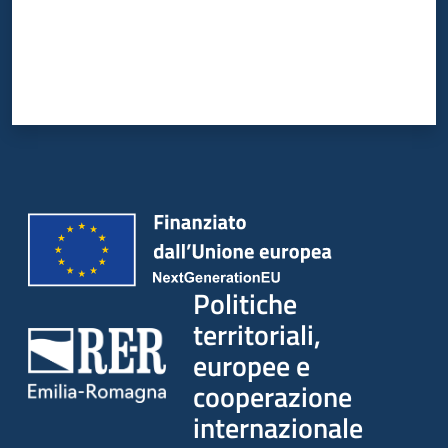
su
Politiche
territoriali,
europee e
cooperazione
internazionale