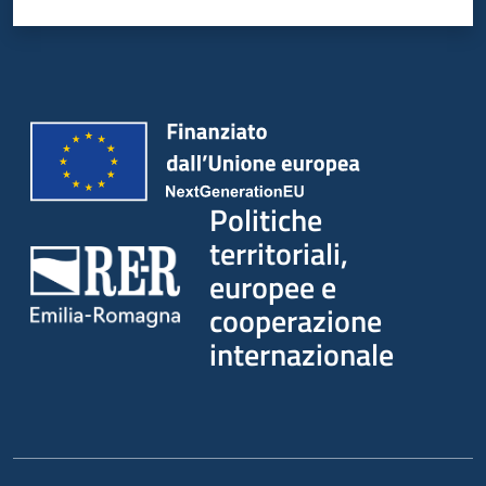
su
Politiche
territoriali,
europee e
cooperazione
internazionale