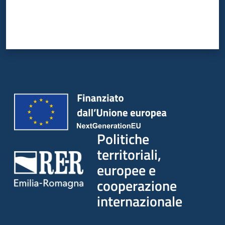
su
Politiche
territoriali,
europee e
cooperazione
internazionale