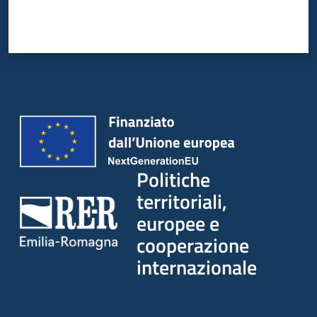
su
Politiche
territoriali,
europee e
cooperazione
internazionale