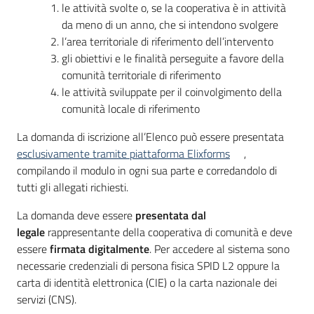
le attività svolte o, se la cooperativa è in attività
da meno di un anno, che si intendono svolgere
l’area territoriale di riferimento dell’intervento
gli obiettivi e le finalità perseguite a favore della
comunità territoriale di riferimento
le attività sviluppate per il coinvolgimento della
comunità locale di riferimento
La domanda di iscrizione all’Elenco può essere presentata
esclusivamente tramite piattaforma Elixforms
,
compilando il modulo in ogni sua parte e corredandolo di
tutti gli allegati richiesti.
La domanda deve essere
presentata dal
legale
rappresentante della cooperativa di comunità e deve
essere
firmata digitalmente
. Per accedere al sistema sono
necessarie credenziali di persona fisica SPID L2 oppure la
carta di identità elettronica (CIE) o la carta nazionale dei
servizi (CNS).