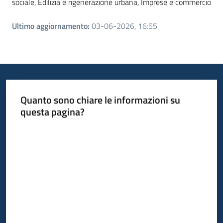
sociale,
Edilizia e rigenerazione urbana,
Imprese e commercio
Ultimo aggiornamento
:
03-06-2026, 16:55
Quanto sono chiare le informazioni su
questa pagina?
Valuta da 1 a 5 stelle