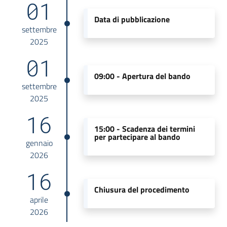
01
Data di pubblicazione
settembre
2025
01
09:00 -
Apertura del bando
settembre
2025
16
15:00 -
Scadenza dei termini
per partecipare al bando
gennaio
2026
16
Chiusura del procedimento
aprile
2026