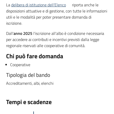
La
delibera di istituzione dell’Elenco
riporta anche le
disposizioni attuative e di gestione, con tutte le informazioni
utili e le modalità per poter presentare domanda di
iscrizione.
Dall'
anno 2025
l'iscrizione all'albo è condizione necessaria
per accedere ai contributi e incentivi previsti dalla legge
regionale riservati alle cooperative di comunità.
Chi può fare domanda
Cooperative
Tipologia del bando
Accreditamenti, albi, elenchi
Tempi e scadenze