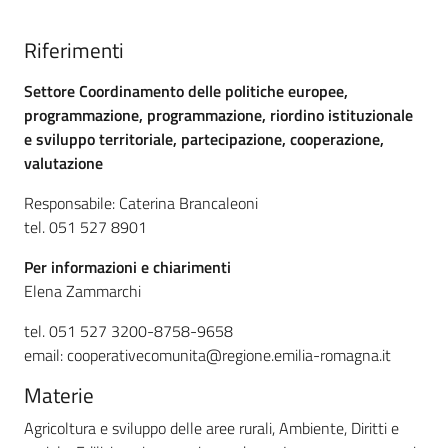
Riferimenti
Settore Coordinamento delle politiche europee,
programmazione, programmazione, riordino istituzionale
e sviluppo territoriale, partecipazione, cooperazione,
valutazione
Responsabile: Caterina Brancaleoni
tel. 051 527 8901
Per informazioni e chiarimenti
Elena Zammarchi
tel. 051 527 3200-8758-9658
email: cooperativecomunita@regione.emilia-romagna.it
Materie
Agricoltura e sviluppo delle aree rurali,
Ambiente,
Diritti e