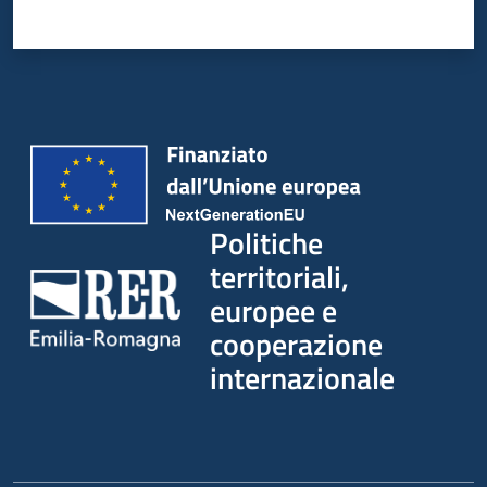
Politiche
territoriali,
europee e
cooperazione
internazionale