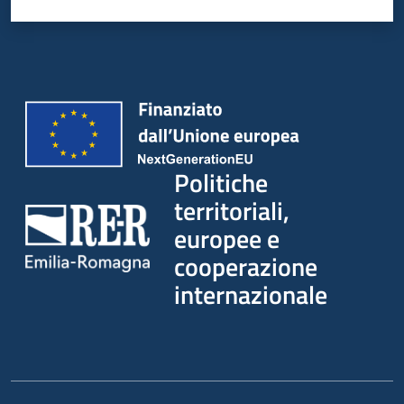
su
Politiche
territoriali,
europee e
cooperazione
internazionale