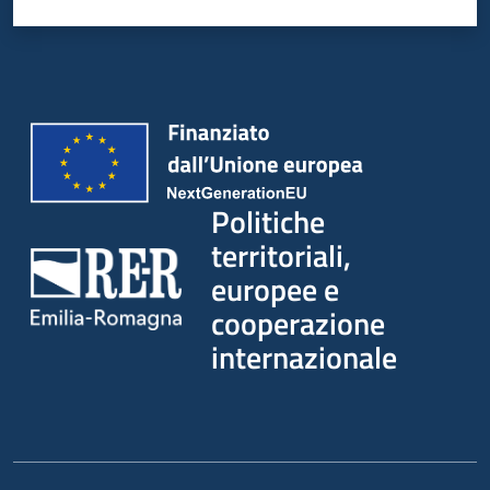
su
Politiche
territoriali,
europee e
cooperazione
internazionale