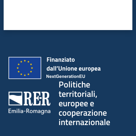
su
Politiche
territoriali,
europee e
cooperazione
internazionale