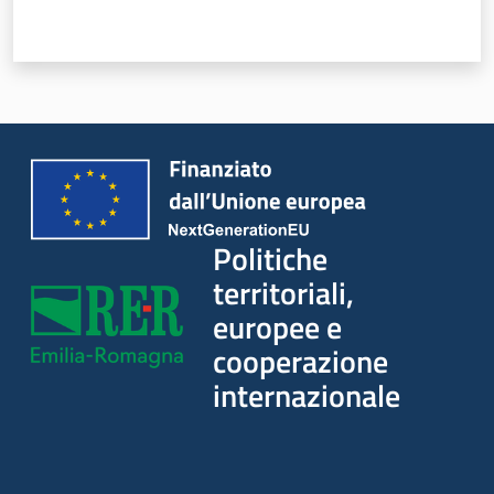
Politiche
territoriali,
europee e
cooperazione
internazionale