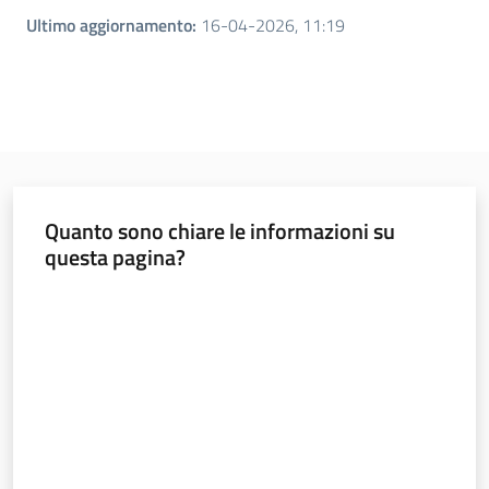
Ultimo aggiornamento
:
16-04-2026, 11:19
Quanto sono chiare le informazioni su
questa pagina?
Valuta da 1 a 5 stelle