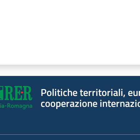
Politiche territoriali, e
cooperazione internazi