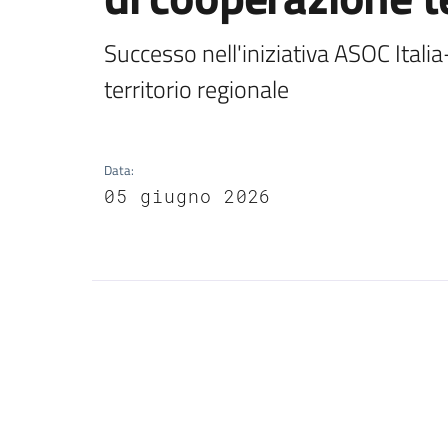
Successo nell'iniziativa ASOC Italia
territorio regionale
Data
:
05 giugno 2026