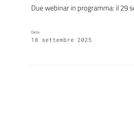
Due webinar in programma: il 29 se
Data
:
18 settembre 2025