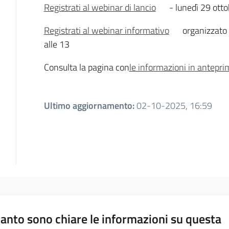
Registrati al webinar di lancio
- lunedì 29 otto
Registrati al webinar informativo
organizzato 
alle 13
Consulta la pagina con
le informazioni in antepri
Ultimo aggiornamento
:
02-10-2025, 16:59
anto sono chiare le informazioni su questa