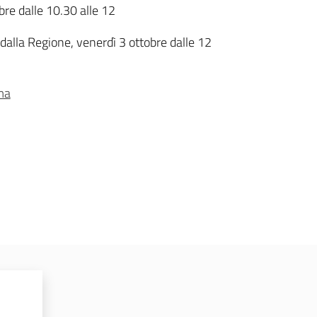
bre dalle 10.30 alle 12
dalla Regione, venerdì 3 ottobre dalle 12
ma