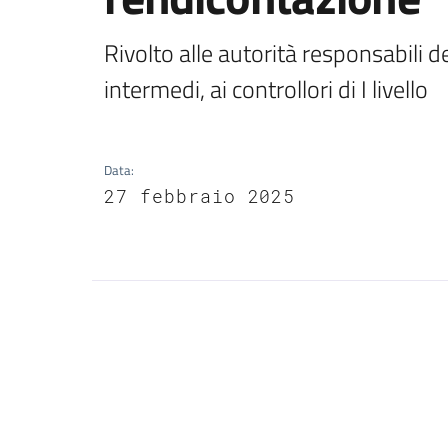
Rivolto alle autorità responsabili 
intermedi, ai controllori di I livello
Data
:
27 febbraio 2025