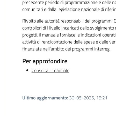
precedente periodo di programmazione e delle n
comunitari e dalla legislazione nazionale di rifer
Rivolto alle autorità responsabili dei programmi C
controllori di I livello incaricati dello svolgimento 
progetti, il manuale fornisce le indicazioni operat
attività di rendicontazione delle spese e delle ver
finanziate nell’ambito dei programmi Interreg.
Per approfondire
Consulta il manuale
Ultimo aggiornamento
:
30-05-2025, 15:21