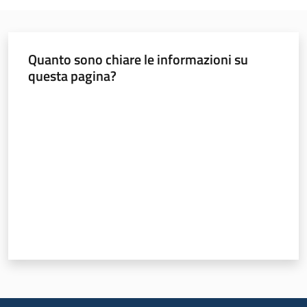
Quanto sono chiare le informazioni su
questa pagina?
Valuta da 1 a 5 stelle