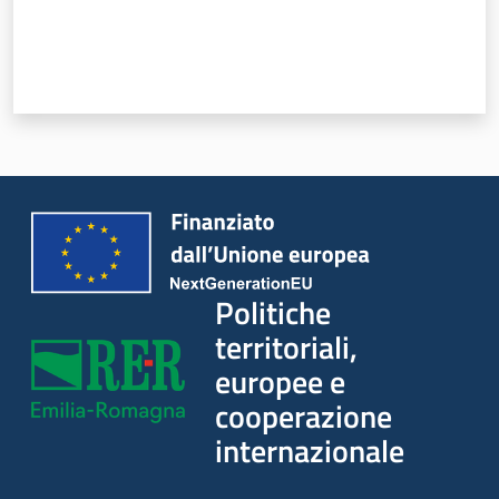
Politiche
territoriali,
europee e
cooperazione
internazionale