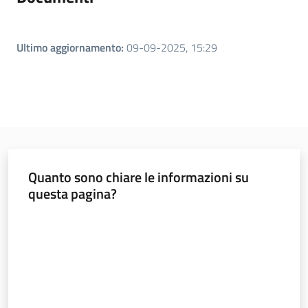
Ultimo aggiornamento
:
09-09-2025, 15:29
Quanto sono chiare le informazioni su
questa pagina?
Valuta da 1 a 5 stelle