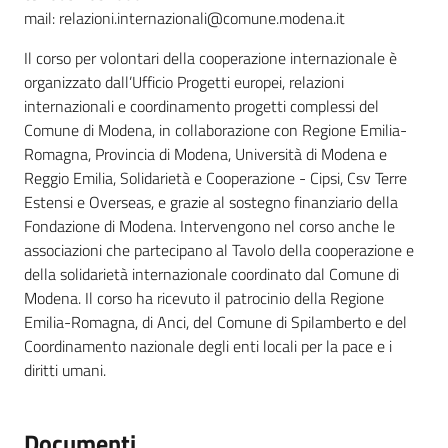
mail: relazioni.internazionali@comune.modena.it
Il corso per volontari della cooperazione internazionale è
organizzato dall’Ufficio Progetti europei, relazioni
internazionali e coordinamento progetti complessi del
Comune di Modena, in collaborazione con Regione Emilia-
Romagna, Provincia di Modena, Università di Modena e
Reggio Emilia, Solidarietà e Cooperazione - Cipsi, Csv Terre
Estensi e Overseas, e grazie al sostegno finanziario della
Fondazione di Modena. Intervengono nel corso anche le
associazioni che partecipano al Tavolo della cooperazione e
della solidarietà internazionale coordinato dal Comune di
Modena. Il corso ha ricevuto il patrocinio della Regione
Emilia-Romagna, di Anci, del Comune di Spilamberto e del
Coordinamento nazionale degli enti locali per la pace e i
diritti umani.
Documenti