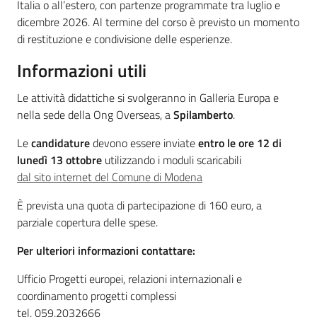
Italia o all’estero, con partenze programmate tra luglio e
dicembre 2026. Al termine del corso è previsto un momento
di restituzione e condivisione delle esperienze.
Informazioni utili
Le attività didattiche si svolgeranno in Galleria Europa e
nella sede della Ong Overseas, a
Spilamberto
.
Le
candidature
devono essere inviate
entro le ore 12 di
lunedì 13 ottobre
utilizzando i moduli scaricabili
dal sito internet del Comune di Modena
È prevista una quota di partecipazione di 160 euro, a
parziale copertura delle spese.
Per ulteriori informazioni contattare:
Ufficio Progetti europei, relazioni internazionali e
coordinamento progetti complessi
tel. 059.2032666