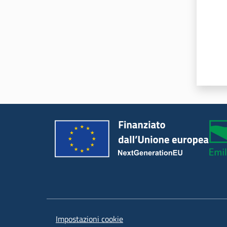
Impostazioni cookie