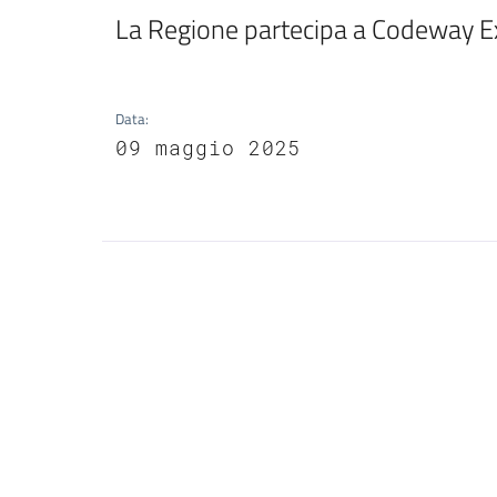
La Regione partecipa a Codeway Ex
Data
:
09 maggio 2025