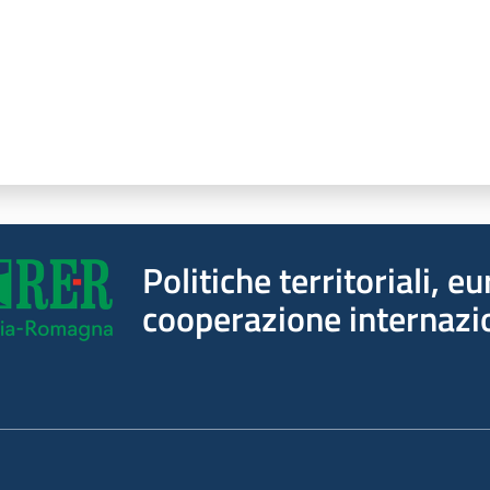
Politiche territoriali, e
cooperazione internazi