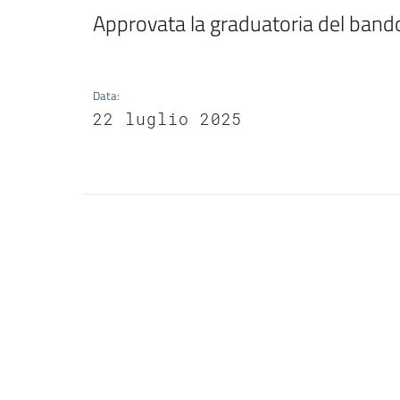
Approvata la graduatoria del ban
Data
:
22 luglio 2025