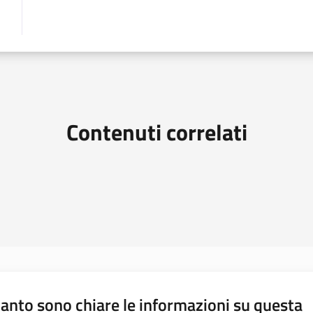
Contenuti correlati
anto sono chiare le informazioni su questa