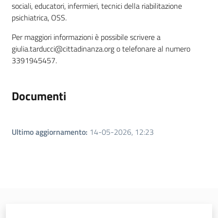
sociali, educatori, infermieri, tecnici della riabilitazione
psichiatrica, OSS.
Per maggiori informazioni è possibile scrivere a
giulia.tarducci@cittadinanza.org o telefonare al numero
3391945457.
Documenti
Ultimo aggiornamento
:
14-05-2026, 12:23